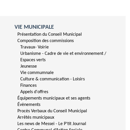
VIE MUNICIPALE
Présentation du Conseil Municipal
Composition des commissions
Travaux- Voirie
Urbanisme - Cadre de vie et environnement /
Espaces verts
Jeunesse
Vie commumnale
Culture & communication - Loisirs
Finances
Appels d'offres
Équipements municipaux et ses agents
Évènements
Procès Verbaux du Conseil Municipal
Arrêtés municipaux
Les news de Messei - Le P'tit Journal