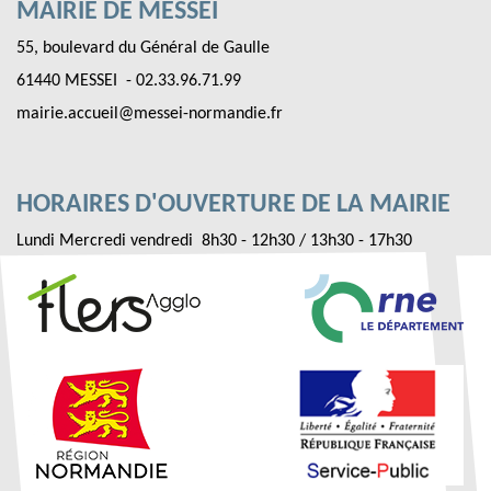
MAIRIE DE MESSEI
55, boulevard du Général de Gaulle
61440 MESSEI - 02.33.96.71.99
mairie.accueil@messei-normandie.fr
HORAIRES D'OUVERTURE DE LA MAIRIE
Lundi Mercredi vendredi 8h30 - 12h30 / 13h30 - 17h30
Mardi Jeudi 8h30 - 12h30
Fermeture le samedi